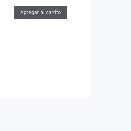
Agregar al carrito