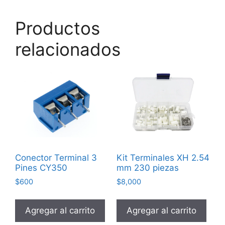
Productos
relacionados
Conector Terminal 3
Kit Terminales XH 2.54
Pines CY350
mm 230 piezas
$
600
$
8,000
Agregar al carrito
Agregar al carrito