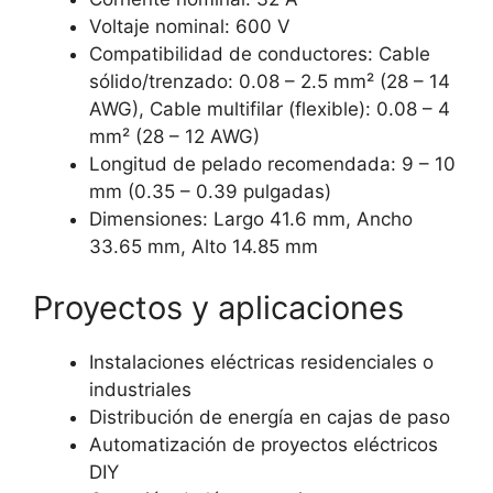
Voltaje nominal: 600 V
Compatibilidad de conductores: Cable
sólido/trenzado: 0.08 – 2.5 mm² (28 – 14
AWG), Cable multifilar (flexible): 0.08 – 4
mm² (28 – 12 AWG)
Longitud de pelado recomendada: 9 – 10
mm (0.35 – 0.39 pulgadas)
Dimensiones: Largo 41.6 mm, Ancho
33.65 mm, Alto 14.85 mm
Proyectos y aplicaciones
Instalaciones eléctricas residenciales o
industriales
Distribución de energía en cajas de paso
Automatización de proyectos eléctricos
DIY