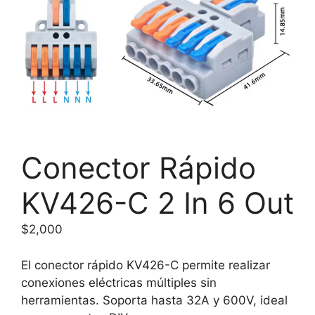
Conector Rápido
KV426-C 2 In 6 Out
$
2,000
El conector rápido KV426-C permite realizar
conexiones eléctricas múltiples sin
herramientas. Soporta hasta 32A y 600V, ideal