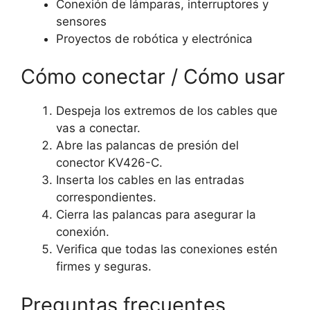
Conexión de lámparas, interruptores y
sensores
Proyectos de robótica y electrónica
Cómo conectar / Cómo usar
Despeja los extremos de los cables que
vas a conectar.
Abre las palancas de presión del
conector KV426-C.
Inserta los cables en las entradas
correspondientes.
Cierra las palancas para asegurar la
conexión.
Verifica que todas las conexiones estén
firmes y seguras.
Preguntas frecuentes