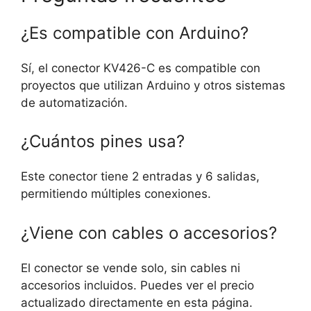
¿Es compatible con Arduino?
Sí, el conector KV426-C es compatible con
proyectos que utilizan Arduino y otros sistemas
de automatización.
¿Cuántos pines usa?
Este conector tiene 2 entradas y 6 salidas,
permitiendo múltiples conexiones.
¿Viene con cables o accesorios?
El conector se vende solo, sin cables ni
accesorios incluidos. Puedes ver el precio
actualizado directamente en esta página.