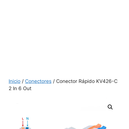
Inicio
/
Conectores
/ Conector Rápido KV426-C
2 In 6 Out