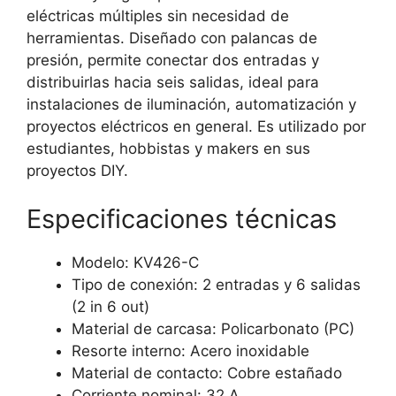
eléctricas múltiples sin necesidad de
herramientas. Diseñado con palancas de
presión, permite conectar dos entradas y
distribuirlas hacia seis salidas, ideal para
instalaciones de iluminación, automatización y
proyectos eléctricos en general. Es utilizado por
estudiantes, hobbistas y makers en sus
proyectos DIY.
Especificaciones técnicas
Modelo: KV426-C
Tipo de conexión: 2 entradas y 6 salidas
(2 in 6 out)
Material de carcasa: Policarbonato (PC)
Resorte interno: Acero inoxidable
Material de contacto: Cobre estañado
Corriente nominal: 32 A