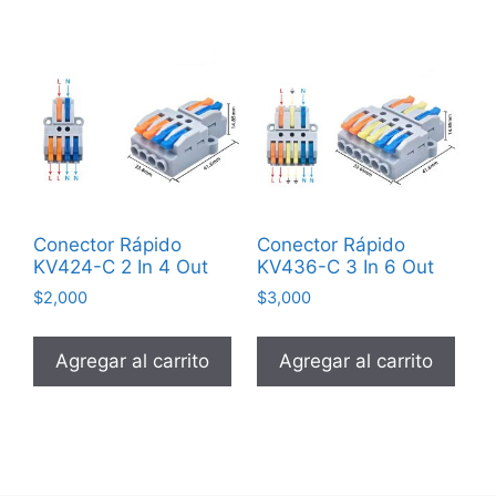
Conector Rápido
Conector Rápido
KV424-C 2 In 4 Out
KV436-C 3 In 6 Out
$
2,000
$
3,000
Agregar al carrito
Agregar al carrito