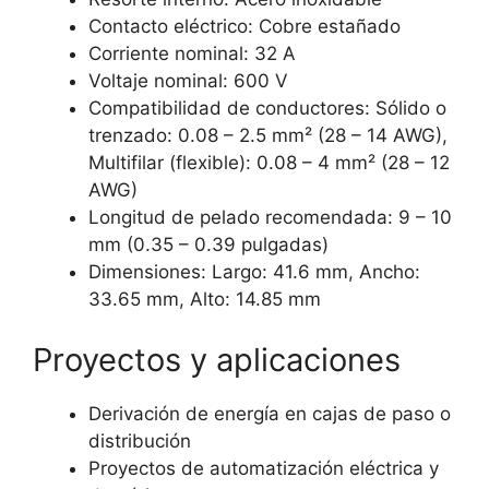
Contacto eléctrico: Cobre estañado
Corriente nominal: 32 A
Voltaje nominal: 600 V
Compatibilidad de conductores: Sólido o
trenzado: 0.08 – 2.5 mm² (28 – 14 AWG),
Multifilar (flexible): 0.08 – 4 mm² (28 – 12
AWG)
Longitud de pelado recomendada: 9 – 10
mm (0.35 – 0.39 pulgadas)
Dimensiones: Largo: 41.6 mm, Ancho:
33.65 mm, Alto: 14.85 mm
Proyectos y aplicaciones
Derivación de energía en cajas de paso o
distribución
Proyectos de automatización eléctrica y