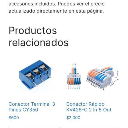
accesorios incluidos. Puedes ver el precio
actualizado directamente en esta página.
Productos
relacionados
Conector Terminal 3
Conector Rápido
Pines CY350
KV426-C 2 In 6 Out
$
600
$
2,000