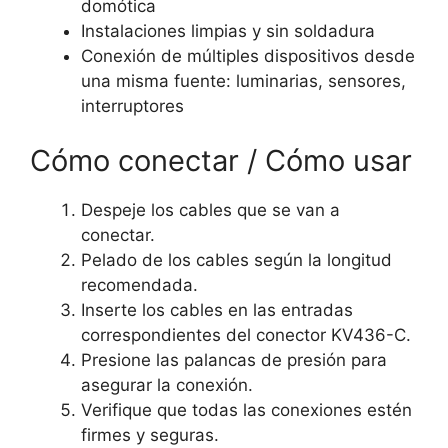
domótica
Instalaciones limpias y sin soldadura
Conexión de múltiples dispositivos desde
una misma fuente: luminarias, sensores,
interruptores
Cómo conectar / Cómo usar
Despeje los cables que se van a
conectar.
Pelado de los cables según la longitud
recomendada.
Inserte los cables en las entradas
correspondientes del conector KV436-C.
Presione las palancas de presión para
asegurar la conexión.
Verifique que todas las conexiones estén
firmes y seguras.