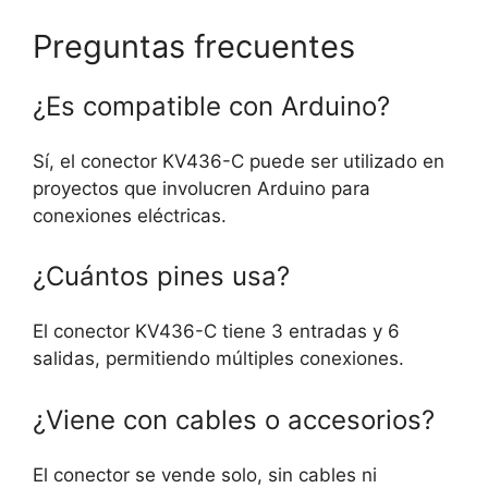
Preguntas frecuentes
¿Es compatible con Arduino?
Sí, el conector KV436-C puede ser utilizado en
proyectos que involucren Arduino para
conexiones eléctricas.
¿Cuántos pines usa?
El conector KV436-C tiene 3 entradas y 6
salidas, permitiendo múltiples conexiones.
¿Viene con cables o accesorios?
El conector se vende solo, sin cables ni