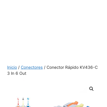
Inicio
/
Conectores
/ Conector Rápido KV436-C
3 In 6 Out