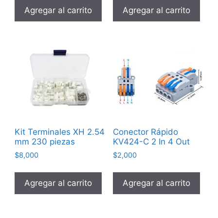
Agregar al carrito
Agregar al carrito
Kit Terminales XH 2.54
Conector Rápido
mm 230 piezas
KV424-C 2 In 4 Out
$
8,000
$
2,000
Agregar al carrito
Agregar al carrito