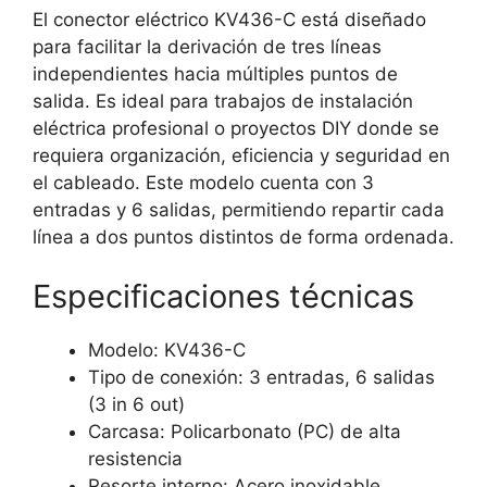
El conector eléctrico KV436-C está diseñado
para facilitar la derivación de tres líneas
independientes hacia múltiples puntos de
salida. Es ideal para trabajos de instalación
eléctrica profesional o proyectos DIY donde se
requiera organización, eficiencia y seguridad en
el cableado. Este modelo cuenta con 3
entradas y 6 salidas, permitiendo repartir cada
línea a dos puntos distintos de forma ordenada.
Especificaciones técnicas
Modelo: KV436-C
Tipo de conexión: 3 entradas, 6 salidas
(3 in 6 out)
Carcasa: Policarbonato (PC) de alta
resistencia
Resorte interno: Acero inoxidable