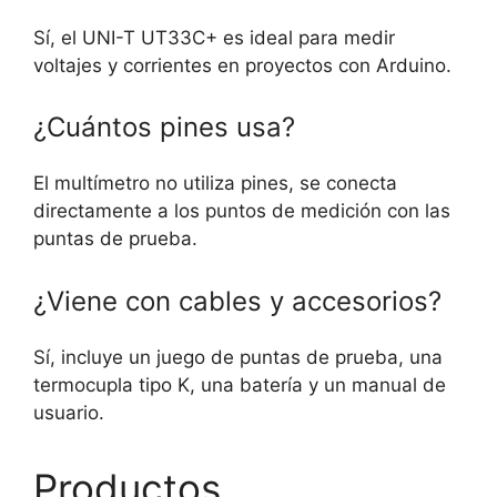
Sí, el UNI-T UT33C+ es ideal para medir
voltajes y corrientes en proyectos con Arduino.
¿Cuántos pines usa?
El multímetro no utiliza pines, se conecta
directamente a los puntos de medición con las
puntas de prueba.
¿Viene con cables y accesorios?
Sí, incluye un juego de puntas de prueba, una
termocupla tipo K, una batería y un manual de
usuario.
Productos