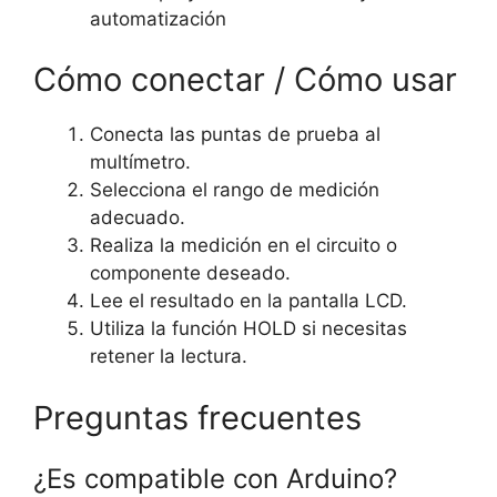
automatización
Cómo conectar / Cómo usar
Conecta las puntas de prueba al
multímetro.
Selecciona el rango de medición
adecuado.
Realiza la medición en el circuito o
componente deseado.
Lee el resultado en la pantalla LCD.
Utiliza la función HOLD si necesitas
retener la lectura.
Preguntas frecuentes
¿Es compatible con Arduino?