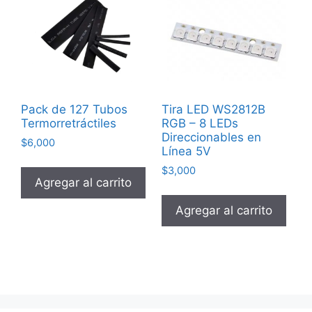
Pack de 127 Tubos
Tira LED WS2812B
Termorretráctiles
RGB – 8 LEDs
Direccionables en
$
6,000
Línea 5V
$
3,000
Agregar al carrito
Agregar al carrito