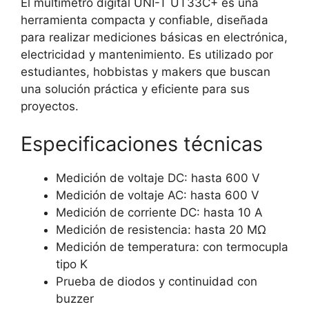
El multímetro digital UNI-T UT33C+ es una
herramienta compacta y confiable, diseñada
para realizar mediciones básicas en electrónica,
electricidad y mantenimiento. Es utilizado por
estudiantes, hobbistas y makers que buscan
una solución práctica y eficiente para sus
proyectos.
Especificaciones técnicas
Medición de voltaje DC: hasta 600 V
Medición de voltaje AC: hasta 600 V
Medición de corriente DC: hasta 10 A
Medición de resistencia: hasta 20 MΩ
Medición de temperatura: con termocupla
tipo K
Prueba de diodos y continuidad con
buzzer