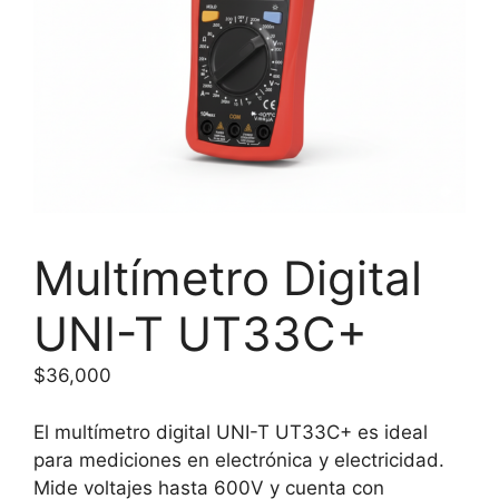
Multímetro Digital
UNI-T UT33C+
$
36,000
El multímetro digital UNI-T UT33C+ es ideal
para mediciones en electrónica y electricidad.
Mide voltajes hasta 600V y cuenta con