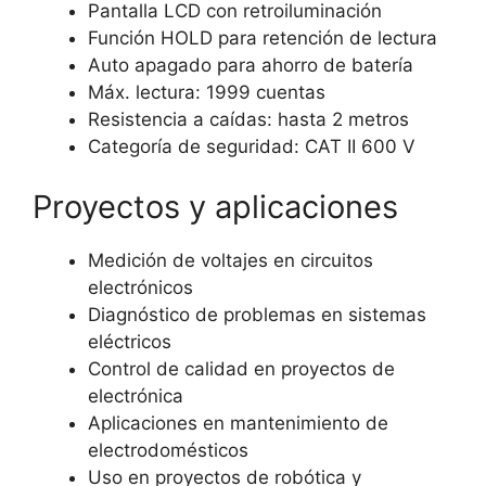
Pantalla LCD con retroiluminación
Función HOLD para retención de lectura
Auto apagado para ahorro de batería
Máx. lectura: 1999 cuentas
Resistencia a caídas: hasta 2 metros
Categoría de seguridad: CAT II 600 V
Proyectos y aplicaciones
Medición de voltajes en circuitos
electrónicos
Diagnóstico de problemas en sistemas
eléctricos
Control de calidad en proyectos de
electrónica
Aplicaciones en mantenimiento de
electrodomésticos
Uso en proyectos de robótica y