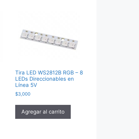
Tira LED WS2812B RGB – 8
LEDs Direccionables en
Línea 5V
$
3,000
Agregar al carrito