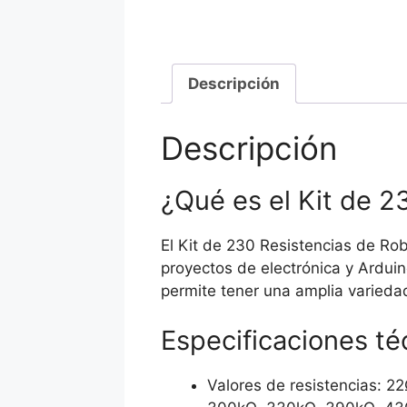
Descripción
Descripción
¿Qué es el Kit de 2
El Kit de 230 Resistencias de Ro
proyectos de electrónica y Arduin
permite tener una amplia variedad
Especificaciones té
Valores de resistencias: 