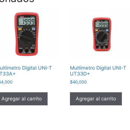
ultímetro Digital UNI-T
Multímetro Digital UNI-T
T33A+
UT33D+
44,000
$
40,000
Agregar al carrito
Agregar al carrito