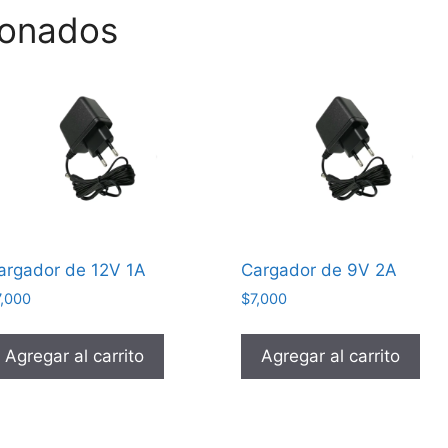
ionados
argador de 12V 1A
Cargador de 9V 2A
7,000
$
7,000
Agregar al carrito
Agregar al carrito