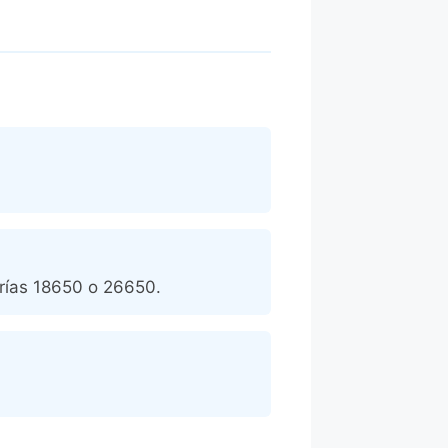
erías 18650 o 26650.