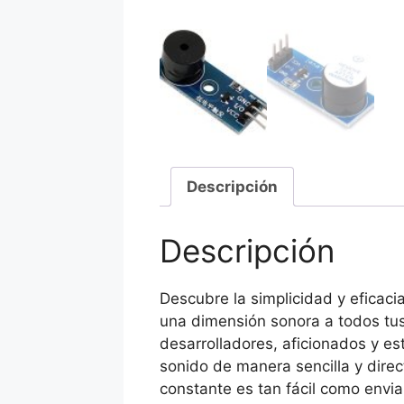
Descripción
Descripción
Descubre la simplicidad y eficaci
una dimensión sonora a todos tu
desarrolladores, aficionados y es
sonido de manera sencilla y direc
constante es tan fácil como enviar