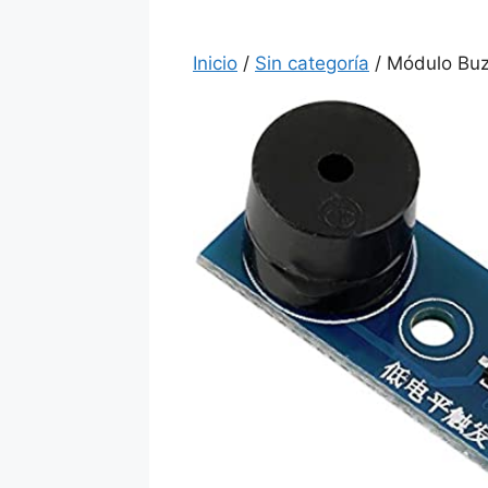
Inicio
/
Sin categoría
/ Módulo Buz