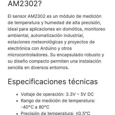
AM2302?
El sensor AM2302 es un módulo de medición
de temperatura y humedad de alta precisión,
ideal para aplicaciones en domótica, monitoreo
ambiental, automatización industrial,
estaciones meteorológicas y proyectos de
electrónica con Arduino y otros
microcontroladores. Su encapsulado robusto y
su diseño compacto permiten una instalación
sencilla en diversos entornos.
Especificaciones técnicas
Voltaje de operación: 3.3V – 5V DC
Rango de medición de temperatura:
-40°C a 80°C
Precisión de temperatura: ±0.5°C