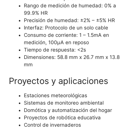
Rango de medición de humedad: 0% a
99.9% HR
Precisión de humedad: ±2% – ±5% HR
Interfaz: Protocolo de un solo cable
Consumo de corriente: 1 – 1.5mA en
medición, 100µA en reposo
Tiempo de respuesta: <2s
Dimensiones: 58.8 mm x 26.7 mm x 13.8
mm
Proyectos y aplicaciones
Estaciones meteorológicas
Sistemas de monitoreo ambiental
Domótica y automatización del hogar
Proyectos de robótica educativa
Control de invernaderos