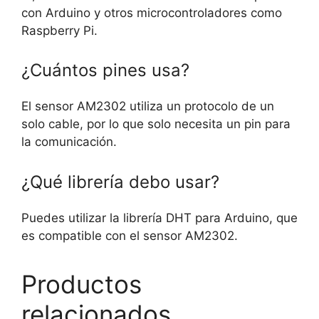
con Arduino y otros microcontroladores como
Raspberry Pi.
¿Cuántos pines usa?
El sensor AM2302 utiliza un protocolo de un
solo cable, por lo que solo necesita un pin para
la comunicación.
¿Qué librería debo usar?
Puedes utilizar la librería DHT para Arduino, que
es compatible con el sensor AM2302.
Productos
relacionados