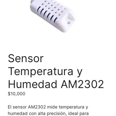
Sensor
Temperatura y
Humedad AM2302
$
10,000
El sensor AM2302 mide temperatura y
humedad con alta precisión, ideal para