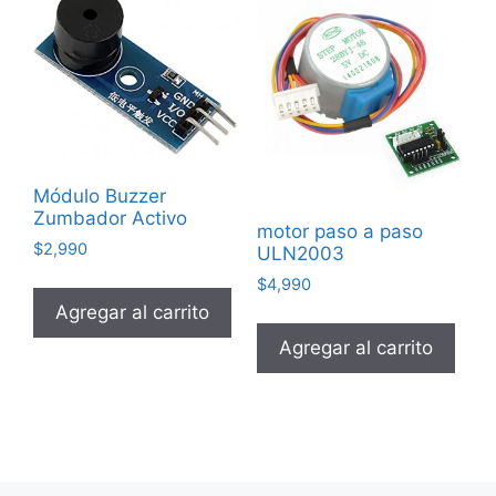
Módulo Buzzer
Zumbador Activo
motor paso a paso
$
2,990
ULN2003
$
4,990
Agregar al carrito
Agregar al carrito