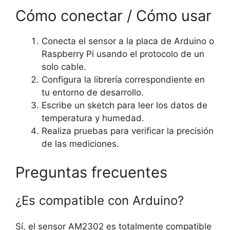
Cómo conectar / Cómo usar
Conecta el sensor a la placa de Arduino o
Raspberry Pi usando el protocolo de un
solo cable.
Configura la librería correspondiente en
tu entorno de desarrollo.
Escribe un sketch para leer los datos de
temperatura y humedad.
Realiza pruebas para verificar la precisión
de las mediciones.
Preguntas frecuentes
¿Es compatible con Arduino?
Sí, el sensor AM2302 es totalmente compatible