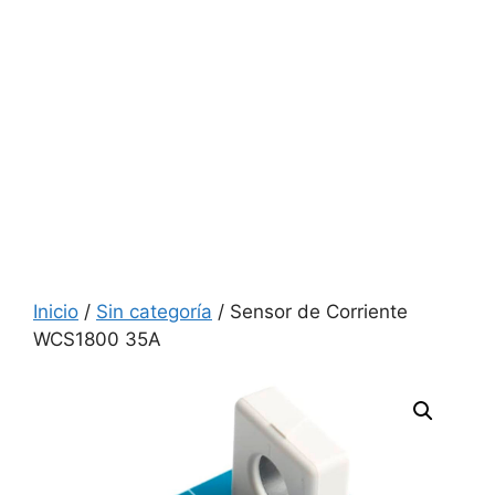
Inicio
/
Sin categoría
/ Sensor de Corriente
WCS1800 35A