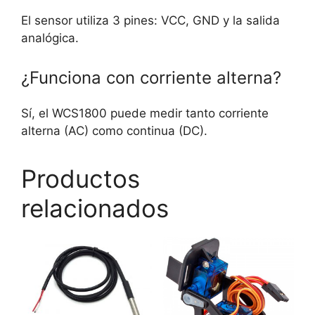
El sensor utiliza 3 pines: VCC, GND y la salida
analógica.
¿Funciona con corriente alterna?
Sí, el WCS1800 puede medir tanto corriente
alterna (AC) como continua (DC).
Productos
relacionados