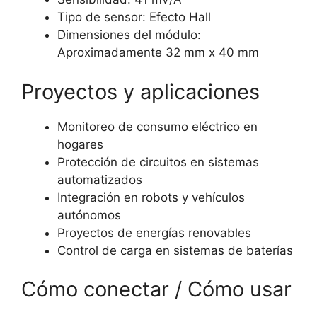
Tipo de sensor: Efecto Hall
Dimensiones del módulo:
Aproximadamente 32 mm x 40 mm
Proyectos y aplicaciones
Monitoreo de consumo eléctrico en
hogares
Protección de circuitos en sistemas
automatizados
Integración en robots y vehículos
autónomos
Proyectos de energías renovables
Control de carga en sistemas de baterías
Cómo conectar / Cómo usar