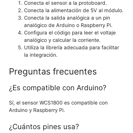
Conecta el sensor a la protoboard.
Conecta la alimentación de 5V al módulo.
Conecta la salida analógica a un pin
analógico de Arduino o Raspberry Pi.
Configura el código para leer el voltaje
analógico y calcular la corriente.
Utiliza la librería adecuada para facilitar
la integración.
Preguntas frecuentes
¿Es compatible con Arduino?
Sí, el sensor WCS1800 es compatible con
Arduino y Raspberry Pi.
¿Cuántos pines usa?