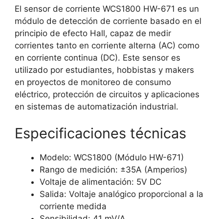
El sensor de corriente WCS1800 HW-671 es un
módulo de detección de corriente basado en el
principio de efecto Hall, capaz de medir
corrientes tanto en corriente alterna (AC) como
en corriente continua (DC). Este sensor es
utilizado por estudiantes, hobbistas y makers
en proyectos de monitoreo de consumo
eléctrico, protección de circuitos y aplicaciones
en sistemas de automatización industrial.
Especificaciones técnicas
Modelo: WCS1800 (Módulo HW-671)
Rango de medición: ±35A (Amperios)
Voltaje de alimentación: 5V DC
Salida: Voltaje analógico proporcional a la
corriente medida
Sensibilidad: 41 mV/A