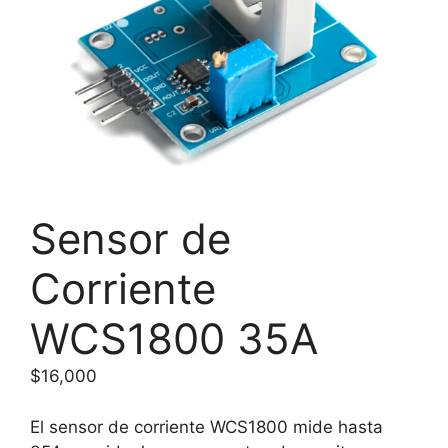
Sensor de
Corriente
WCS1800 35A
$
16,000
El sensor de corriente WCS1800 mide hasta