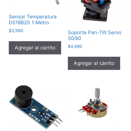
Sensor Temperatura
DS18B20 1 Metro
$
3,990
Soporte Pan-Tilt Servo
SG90
$
4,990
Agregar al carrito
Agregar al carrito