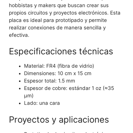
hobbistas y makers que buscan crear sus
propios circuitos y proyectos electrónicos. Esta
placa es ideal para prototipado y permite
realizar conexiones de manera sencilla y
efectiva.
Especificaciones técnicas
Material: FR4 (fibra de vidrio)
Dimensiones: 10 cm x 15 cm
Espesor total: 1.5 mm
Espesor de cobre: estándar 1 oz (≈35
μm)
Lado: una cara
Proyectos y aplicaciones