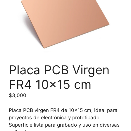
Placa PCB Virgen
FR4 10×15 cm
$
3,000
Placa PCB virgen FR4 de 10×15 cm, ideal para
proyectos de electrónica y prototipado.
Superficie lista para grabado y uso en diversas