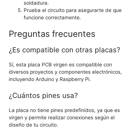
soldadura.
Prueba el circuito para asegurarte de que
funcione correctamente.
Preguntas frecuentes
¿Es compatible con otras placas?
Sí, esta placa PCB virgen es compatible con
diversos proyectos y componentes electrónicos,
incluyendo Arduino y Raspberry Pi.
¿Cuántos pines usa?
La placa no tiene pines predefinidos, ya que es
virgen y permite realizar conexiones según el
diseño de tu circuito.