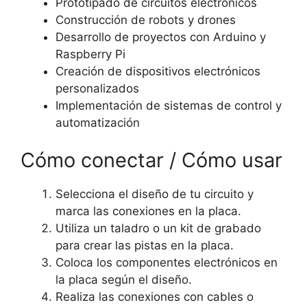
Prototipado de circuitos electrónicos
Construcción de robots y drones
Desarrollo de proyectos con Arduino y
Raspberry Pi
Creación de dispositivos electrónicos
personalizados
Implementación de sistemas de control y
automatización
Cómo conectar / Cómo usar
Selecciona el diseño de tu circuito y
marca las conexiones en la placa.
Utiliza un taladro o un kit de grabado
para crear las pistas en la placa.
Coloca los componentes electrónicos en
la placa según el diseño.
Realiza las conexiones con cables o