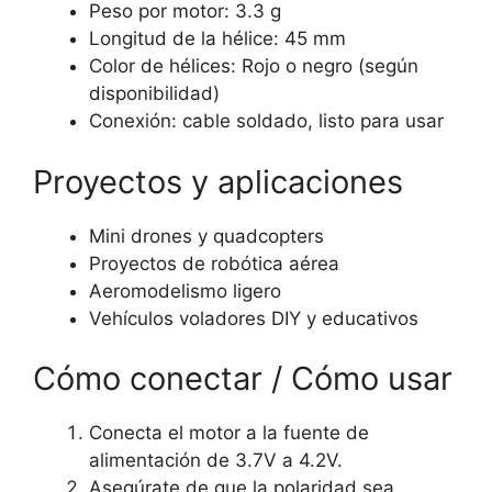
Peso por motor: 3.3 g
Longitud de la hélice: 45 mm
Color de hélices: Rojo o negro (según
disponibilidad)
Conexión: cable soldado, listo para usar
Proyectos y aplicaciones
Mini drones y quadcopters
Proyectos de robótica aérea
Aeromodelismo ligero
Vehículos voladores DIY y educativos
Cómo conectar / Cómo usar
Conecta el motor a la fuente de
alimentación de 3.7V a 4.2V.
Asegúrate de que la polaridad sea