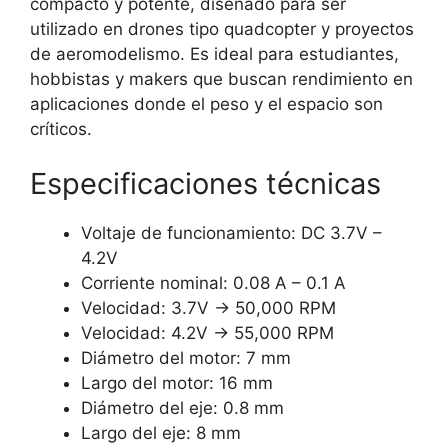
compacto y potente, diseñado para ser
utilizado en drones tipo quadcopter y proyectos
de aeromodelismo. Es ideal para estudiantes,
hobbistas y makers que buscan rendimiento en
aplicaciones donde el peso y el espacio son
críticos.
Especificaciones técnicas
Voltaje de funcionamiento: DC 3.7V –
4.2V
Corriente nominal: 0.08 A – 0.1 A
Velocidad: 3.7V → 50,000 RPM
Velocidad: 4.2V → 55,000 RPM
Diámetro del motor: 7 mm
Largo del motor: 16 mm
Diámetro del eje: 0.8 mm
Largo del eje: 8 mm