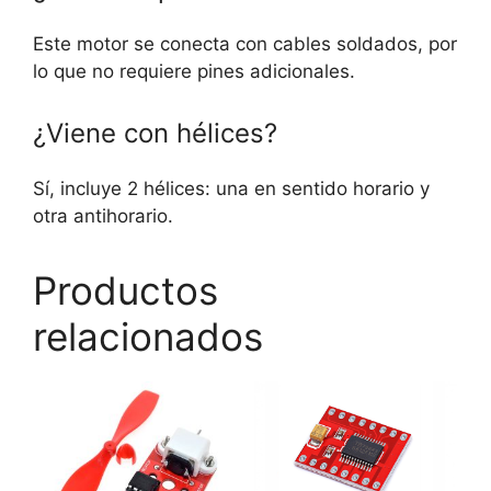
Este motor se conecta con cables soldados, por
lo que no requiere pines adicionales.
¿Viene con hélices?
Sí, incluye 2 hélices: una en sentido horario y
otra antihorario.
Productos
relacionados