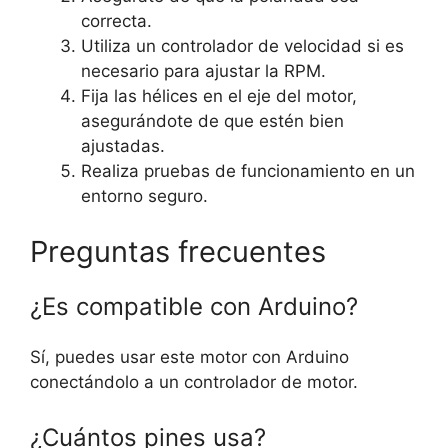
correcta.
Utiliza un controlador de velocidad si es
necesario para ajustar la RPM.
Fija las hélices en el eje del motor,
asegurándote de que estén bien
ajustadas.
Realiza pruebas de funcionamiento en un
entorno seguro.
Preguntas frecuentes
¿Es compatible con Arduino?
Sí, puedes usar este motor con Arduino
conectándolo a un controlador de motor.
¿Cuántos pines usa?