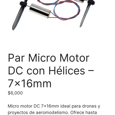
Par Micro Motor
DC con Hélices –
7x16mm
$
6,000
Micro motor DC 7x16mm ideal para drones y
proyectos de aeromodelismo. Ofrece hasta