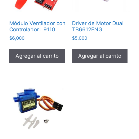
Módulo Ventilador con
Driver de Motor Dual
Controlador L9110
TB6612FNG
$
6,000
$
5,000
Agregar al carrito
Agregar al carrito