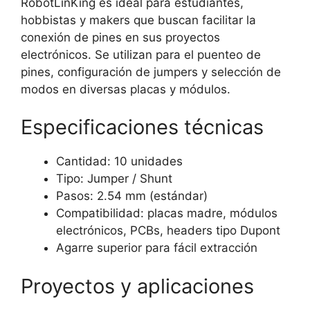
RobotLinKing es ideal para estudiantes,
hobbistas y makers que buscan facilitar la
conexión de pines en sus proyectos
electrónicos. Se utilizan para el puenteo de
pines, configuración de jumpers y selección de
modos en diversas placas y módulos.
Especificaciones técnicas
Cantidad: 10 unidades
Tipo: Jumper / Shunt
Pasos: 2.54 mm (estándar)
Compatibilidad: placas madre, módulos
electrónicos, PCBs, headers tipo Dupont
Agarre superior para fácil extracción
Proyectos y aplicaciones