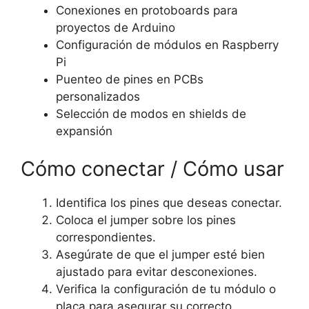
Conexiones en protoboards para
proyectos de Arduino
Configuración de módulos en Raspberry
Pi
Puenteo de pines en PCBs
personalizados
Selección de modos en shields de
expansión
Cómo conectar / Cómo usar
Identifica los pines que deseas conectar.
Coloca el jumper sobre los pines
correspondientes.
Asegúrate de que el jumper esté bien
ajustado para evitar desconexiones.
Verifica la configuración de tu módulo o
placa para asegurar su correcto