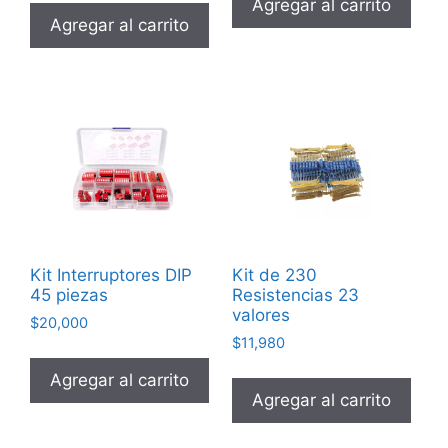
Agregar al carrito
Agregar al carrito
Kit Interruptores DIP
Kit de 230
45 piezas
Resistencias 23
valores
$
20,000
$
11,980
Agregar al carrito
Agregar al carrito