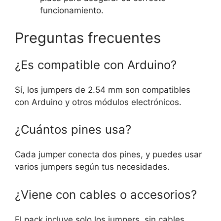
funcionamiento.
Preguntas frecuentes
¿Es compatible con Arduino?
Sí, los jumpers de 2.54 mm son compatibles
con Arduino y otros módulos electrónicos.
¿Cuántos pines usa?
Cada jumper conecta dos pines, y puedes usar
varios jumpers según tus necesidades.
¿Viene con cables o accesorios?
El pack incluye solo los jumpers, sin cables