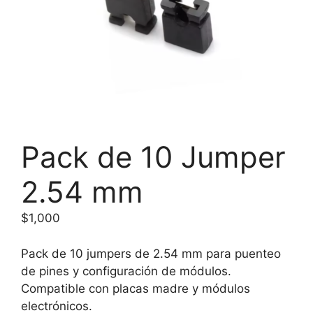
Pack de 10 Jumper
2.54 mm
$
1,000
Pack de 10 jumpers de 2.54 mm para puenteo
de pines y configuración de módulos.
Compatible con placas madre y módulos
electrónicos.