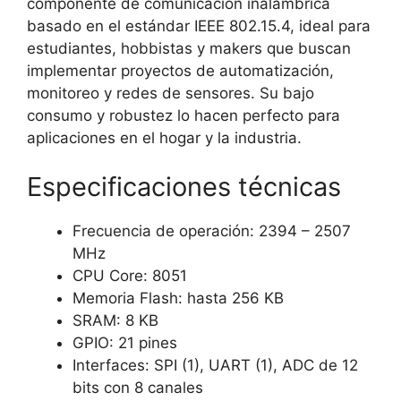
componente de comunicación inalámbrica
basado en el estándar IEEE 802.15.4, ideal para
estudiantes, hobbistas y makers que buscan
implementar proyectos de automatización,
monitoreo y redes de sensores. Su bajo
consumo y robustez lo hacen perfecto para
aplicaciones en el hogar y la industria.
Especificaciones técnicas
Frecuencia de operación: 2394 – 2507
MHz
CPU Core: 8051
Memoria Flash: hasta 256 KB
SRAM: 8 KB
GPIO: 21 pines
Interfaces: SPI (1), UART (1), ADC de 12
bits con 8 canales