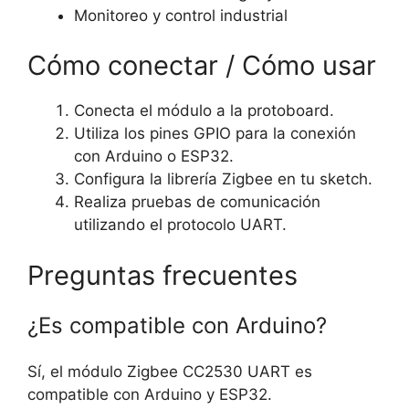
Monitoreo y control industrial
Cómo conectar / Cómo usar
Conecta el módulo a la protoboard.
Utiliza los pines GPIO para la conexión
con Arduino o ESP32.
Configura la librería Zigbee en tu sketch.
Realiza pruebas de comunicación
utilizando el protocolo UART.
Preguntas frecuentes
¿Es compatible con Arduino?
Sí, el módulo Zigbee CC2530 UART es
compatible con Arduino y ESP32.