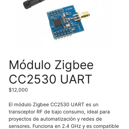
Módulo Zigbee
CC2530 UART
$
12,000
El módulo Zigbee CC2530 UART es un
transceptor RF de bajo consumo, ideal para
proyectos de automatización y redes de
sensores. Funciona en 2.4 GHz y es compatible