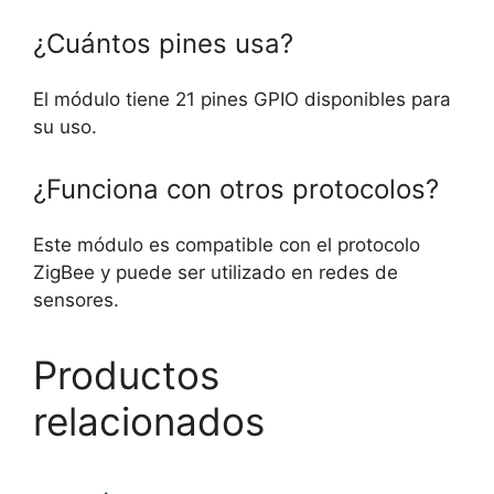
¿Cuántos pines usa?
El módulo tiene 21 pines GPIO disponibles para
su uso.
¿Funciona con otros protocolos?
Este módulo es compatible con el protocolo
ZigBee y puede ser utilizado en redes de
sensores.
Productos
relacionados