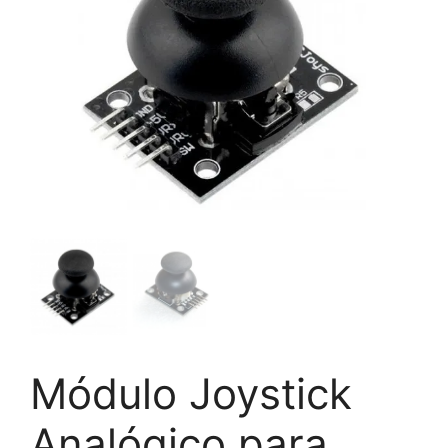
Módulo Joystick
Analógico para