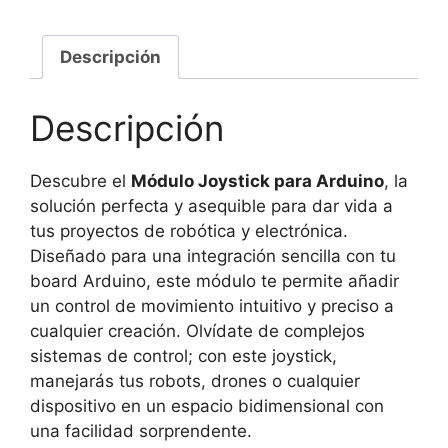
cantidad
Descripción
Descripción
Descubre el
Módulo Joystick para Arduino
, la
solución perfecta y asequible para dar vida a
tus proyectos de robótica y electrónica.
Diseñado para una integración sencilla con tu
board Arduino, este módulo te permite añadir
un control de movimiento intuitivo y preciso a
cualquier creación. Olvídate de complejos
sistemas de control; con este joystick,
manejarás tus robots, drones o cualquier
dispositivo en un espacio bidimensional con
una facilidad sorprendente.