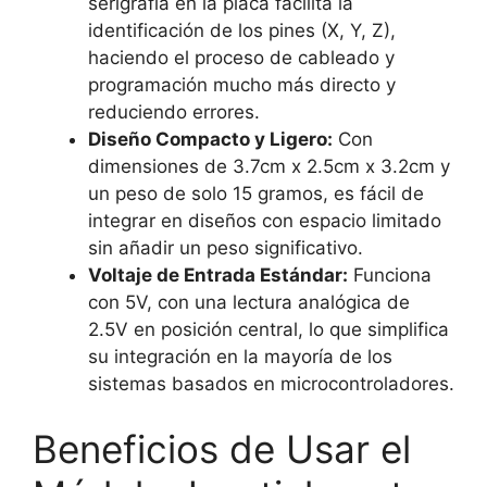
serigrafía en la placa facilita la
identificación de los pines (X, Y, Z),
haciendo el proceso de cableado y
programación mucho más directo y
reduciendo errores.
Diseño Compacto y Ligero:
Con
dimensiones de 3.7cm x 2.5cm x 3.2cm y
un peso de solo 15 gramos, es fácil de
integrar en diseños con espacio limitado
sin añadir un peso significativo.
Voltaje de Entrada Estándar:
Funciona
con 5V, con una lectura analógica de
2.5V en posición central, lo que simplifica
su integración en la mayoría de los
sistemas basados en microcontroladores.
Beneficios de Usar el