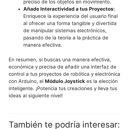
preciso de los objetos en movimiento.
Añade Interactividad a tus Proyectos:
Enriquece la experiencia del usuario final
al ofrecer una forma tangible y divertida
de manipular sistemas electrónicos,
pasando de la teoría a la práctica de
manera efectiva.
En resumen, si buscas una manera efectiva,
económica y precisa de añadir una interfaz de
control a tus proyectos de robótica y electrónica
con Arduino, el
Módulo Joystick
es la elección
inteligente. ¡Potencia tus creaciones y lleva tus
ideas al siguiente nivel!
También te podría interesar: