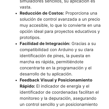
simuladores sencillos, su aplicación es
vasta.
Reducción de Costos:
Proporciona una
solución de control avanzada a un precio
muy accesible, lo que lo convierte en una
opción ideal para proyectos educativos y
prototipos.
Facilidad de Integración:
Gracias a su
compatibilidad con Arduino y su clara
identificación de pines, la puesta en
marcha es rápida, permitiéndote
concentrarte en la programación y el
desarrollo de tu aplicación.
Feedback Visual y Posicionamiento
Rápido:
El indicador de energía y el
identificador de coordenadas facilitan el
monitoreo y la depuración, asegurando
un control sencillo y un posicionamiento