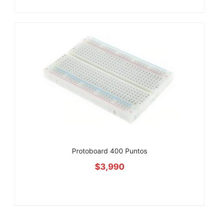
Protoboard 400 Puntos
$
3,990