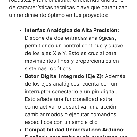
de características técnicas clave que garantizan
un rendimiento óptimo en tus proyectos:
Interfaz Analógica de Alta Precisión:
Dispone de dos entradas analógicas,
permitiendo un control continuo y suave
de los ejes X e Y. Esto es crucial para
movimientos finos y proporcionales en
sistemas robóticos.
Botón Digital Integrado (Eje Z):
Además
de los ejes analógicos, cuenta con un
interruptor conectado a un pin digital.
Esto añade una funcionalidad extra,
como activar o desactivar una acción,
cambiar modos o ejecutar comandos
específicos con un simple clic.
Compatibilidad Universal con Arduino: