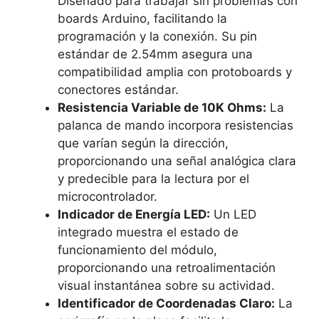
Diseñado para trabajar sin problemas con
boards Arduino, facilitando la
programación y la conexión. Su pin
estándar de 2.54mm asegura una
compatibilidad amplia con protoboards y
conectores estándar.
Resistencia Variable de 10K Ohms:
La
palanca de mando incorpora resistencias
que varían según la dirección,
proporcionando una señal analógica clara
y predecible para la lectura por el
microcontrolador.
Indicador de Energía LED:
Un LED
integrado muestra el estado de
funcionamiento del módulo,
proporcionando una retroalimentación
visual instantánea sobre su actividad.
Identificador de Coordenadas Claro:
La