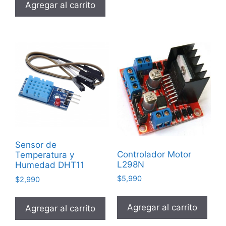
Agregar al carrito
Sensor de
Controlador Motor
Temperatura y
L298N
Humedad DHT11
$
5,990
$
2,990
Agregar al carrito
Agregar al carrito