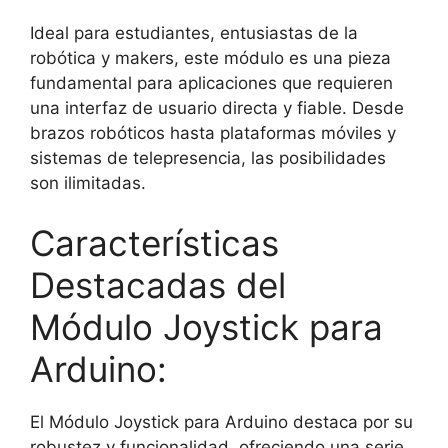
Ideal para estudiantes, entusiastas de la
robótica y makers, este módulo es una pieza
fundamental para aplicaciones que requieren
una interfaz de usuario directa y fiable. Desde
brazos robóticos hasta plataformas móviles y
sistemas de telepresencia, las posibilidades
son ilimitadas.
Características
Destacadas del
Módulo Joystick para
Arduino:
El Módulo Joystick para Arduino destaca por su
robustez y funcionalidad, ofreciendo una serie