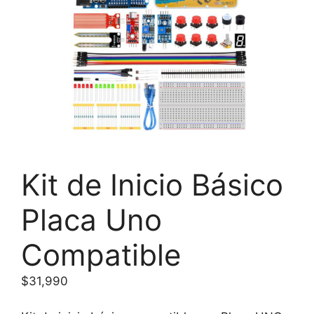
Kit de Inicio Básico
Placa Uno
Compatible
$
31,990