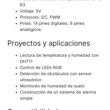
R3
Voltaje: 5V
Protocolo: I2C, PWM
Pines: 14 pines digitales, 6 pines
analógicos
Proyectos y aplicaciones
Lectura de temperatura y humedad con
DHT11
Control de LEDs RGB
Detección de obstáculos con sensor
ultrasónico
Monitoreo de humedad de suelo
Construcción de un sistema de alarma
simple