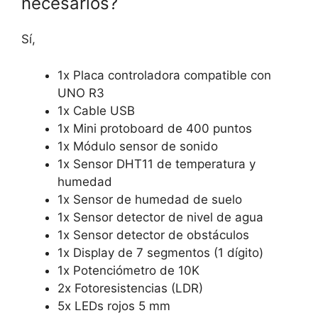
necesarios?
Sí,
1x Placa controladora compatible con
UNO R3
1x Cable USB
1x Mini protoboard de 400 puntos
1x Módulo sensor de sonido
1x Sensor DHT11 de temperatura y
humedad
1x Sensor de humedad de suelo
1x Sensor detector de nivel de agua
1x Sensor detector de obstáculos
1x Display de 7 segmentos (1 dígito)
1x Potenciómetro de 10K
2x Fotoresistencias (LDR)
5x LEDs rojos 5 mm