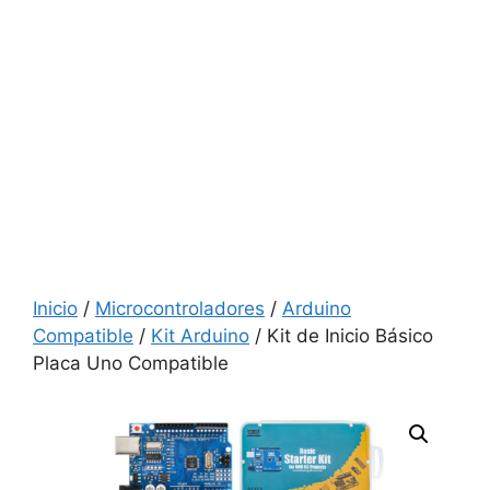
Inicio
/
Microcontroladores
/
Arduino
Compatible
/
Kit Arduino
/ Kit de Inicio Básico
Placa Uno Compatible