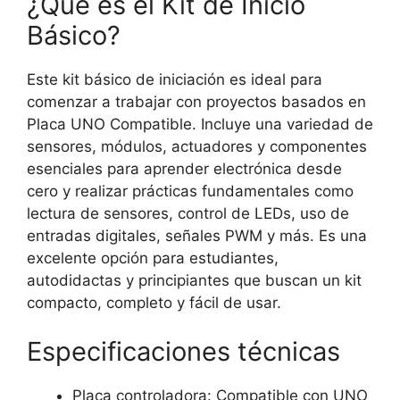
¿Qué es el Kit de Inicio
Básico?
Este kit básico de iniciación es ideal para
comenzar a trabajar con proyectos basados en
Placa UNO Compatible. Incluye una variedad de
sensores, módulos, actuadores y componentes
esenciales para aprender electrónica desde
cero y realizar prácticas fundamentales como
lectura de sensores, control de LEDs, uso de
entradas digitales, señales PWM y más. Es una
excelente opción para estudiantes,
autodidactas y principiantes que buscan un kit
compacto, completo y fácil de usar.
Especificaciones técnicas
Placa controladora: Compatible con UNO