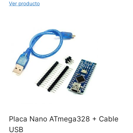
Ver producto
Placa Nano ATmega328 + Cable
USB