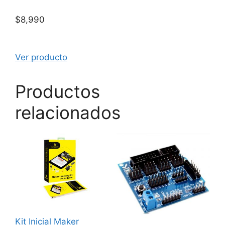
$
8,990
Ver producto
Productos
relacionados
Kit Inicial Maker