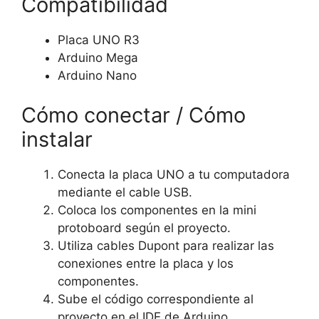
Compatibilidad
Placa UNO R3
Arduino Mega
Arduino Nano
Cómo conectar / Cómo
instalar
Conecta la placa UNO a tu computadora
mediante el cable USB.
Coloca los componentes en la mini
protoboard según el proyecto.
Utiliza cables Dupont para realizar las
conexiones entre la placa y los
componentes.
Sube el código correspondiente al
proyecto en el IDE de Arduino.