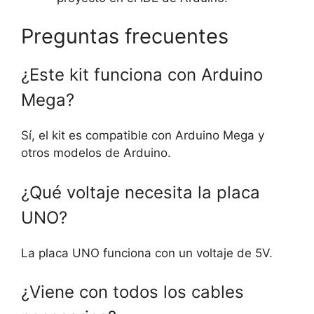
Preguntas frecuentes
¿Este kit funciona con Arduino
Mega?
Sí, el kit es compatible con Arduino Mega y
otros modelos de Arduino.
¿Qué voltaje necesita la placa
UNO?
La placa UNO funciona con un voltaje de 5V.
¿Viene con todos los cables