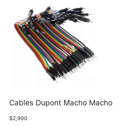
Cables Dupont Macho Macho
$
2,990