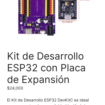
Kit de Desarrollo
ESP32 con Placa
de Expansión
$
24,000
El Kit de Desarrollo ESP32 DevKitC es ideal