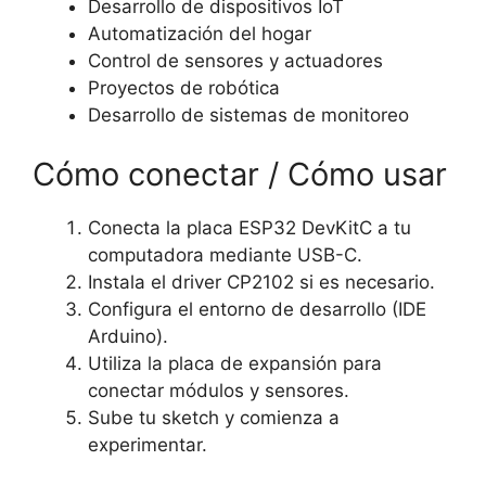
Desarrollo de dispositivos IoT
Automatización del hogar
Control de sensores y actuadores
Proyectos de robótica
Desarrollo de sistemas de monitoreo
Cómo conectar / Cómo usar
Conecta la placa ESP32 DevKitC a tu
computadora mediante USB-C.
Instala el driver CP2102 si es necesario.
Configura el entorno de desarrollo (IDE
Arduino).
Utiliza la placa de expansión para
conectar módulos y sensores.
Sube tu sketch y comienza a
experimentar.