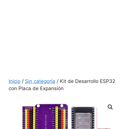
Inicio
/
Sin categoría
/ Kit de Desarrollo ESP32
con Placa de Expansión