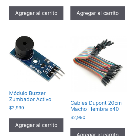
Agregar al carrito
Agregar al carrito
Módulo Buzzer
Zumbador Activo
Cables Dupont 20cm
$
2,990
Macho Hembra x40
$
2,990
Agregar al carrito
Agregar al carrito