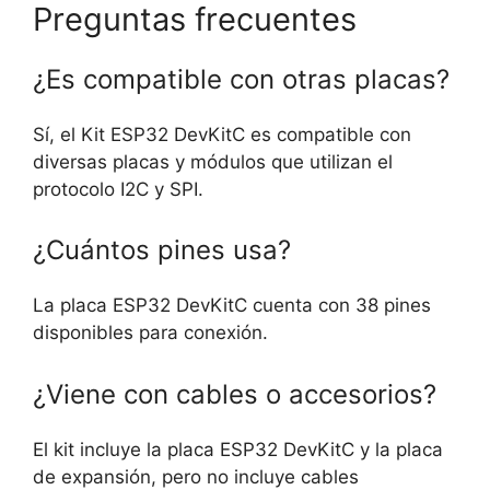
Preguntas frecuentes
¿Es compatible con otras placas?
Sí, el Kit ESP32 DevKitC es compatible con
diversas placas y módulos que utilizan el
protocolo I2C y SPI.
¿Cuántos pines usa?
La placa ESP32 DevKitC cuenta con 38 pines
disponibles para conexión.
¿Viene con cables o accesorios?
El kit incluye la placa ESP32 DevKitC y la placa
de expansión, pero no incluye cables