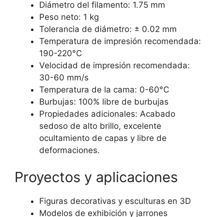
Diámetro del filamento: 1.75 mm
Peso neto: 1 kg
Tolerancia de diámetro: ± 0.02 mm
Temperatura de impresión recomendada:
190-220°C
Velocidad de impresión recomendada:
30-60 mm/s
Temperatura de la cama: 0-60°C
Burbujas: 100% libre de burbujas
Propiedades adicionales: Acabado
sedoso de alto brillo, excelente
ocultamiento de capas y libre de
deformaciones.
Proyectos y aplicaciones
Figuras decorativas y esculturas en 3D
Modelos de exhibición y jarrones