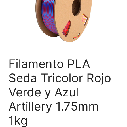
Filamento PLA
Seda Tricolor Rojo
Verde y Azul
Artillery 1.75mm
1kg