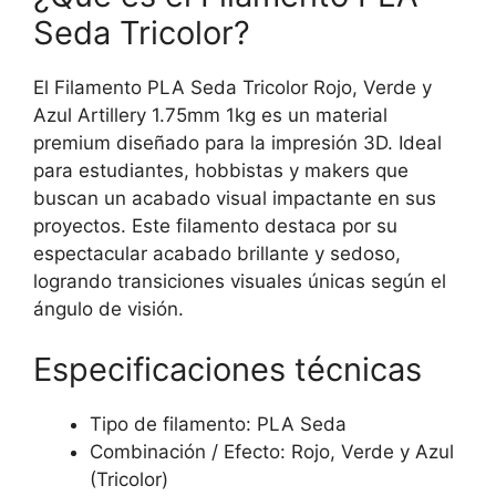
Seda Tricolor?
El Filamento PLA Seda Tricolor Rojo, Verde y
Azul Artillery 1.75mm 1kg es un material
premium diseñado para la impresión 3D. Ideal
para estudiantes, hobbistas y makers que
buscan un acabado visual impactante en sus
proyectos. Este filamento destaca por su
espectacular acabado brillante y sedoso,
logrando transiciones visuales únicas según el
ángulo de visión.
Especificaciones técnicas
Tipo de filamento: PLA Seda
Combinación / Efecto: Rojo, Verde y Azul
(Tricolor)