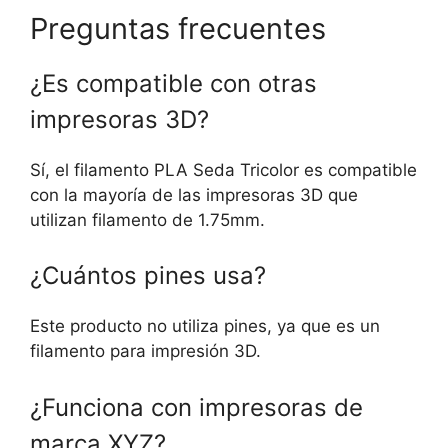
Preguntas frecuentes
¿Es compatible con otras
impresoras 3D?
Sí, el filamento PLA Seda Tricolor es compatible
con la mayoría de las impresoras 3D que
utilizan filamento de 1.75mm.
¿Cuántos pines usa?
Este producto no utiliza pines, ya que es un
filamento para impresión 3D.
¿Funciona con impresoras de
marca XYZ?