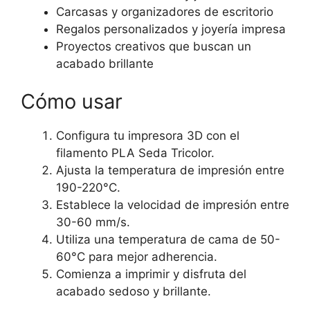
Carcasas y organizadores de escritorio
Regalos personalizados y joyería impresa
Proyectos creativos que buscan un
acabado brillante
Cómo usar
Configura tu impresora 3D con el
filamento PLA Seda Tricolor.
Ajusta la temperatura de impresión entre
190-220°C.
Establece la velocidad de impresión entre
30-60 mm/s.
Utiliza una temperatura de cama de 50-
60°C para mejor adherencia.
Comienza a imprimir y disfruta del
acabado sedoso y brillante.