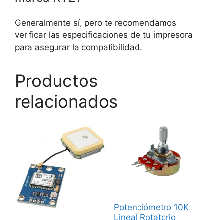
Generalmente sí, pero te recomendamos
verificar las especificaciones de tu impresora
para asegurar la compatibilidad.
Productos
relacionados
Potenciómetro 10K
Lineal Rotatorio