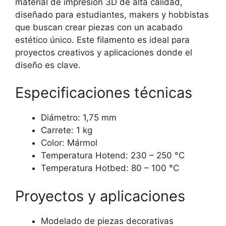
material de impresión 3D de alta calidad,
diseñado para estudiantes, makers y hobbistas
que buscan crear piezas con un acabado
estético único. Este filamento es ideal para
proyectos creativos y aplicaciones donde el
diseño es clave.
Especificaciones técnicas
Diámetro: 1,75 mm
Carrete: 1 kg
Color: Mármol
Temperatura Hotend: 230 – 250 °C
Temperatura Hotbed: 80 – 100 °C
Proyectos y aplicaciones
Modelado de piezas decorativas