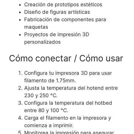
Creación de prototipos estéticos
Diseño de figuras artísticas
Fabricación de componentes para
maquetas
Proyectos de impresión 3D
personalizados
Cómo conectar / Cómo usar
Configura tu impresora 3D para usar
filamento de 1.75mm.
Ajusta la temperatura del hotend entre
230 y 250 °C.
Configura la temperatura del hotbed
entre 80 y 100 °C.
Carga el filamento en la impresora y
comienza a imprimir.
Monitorea la impresión para asegurar