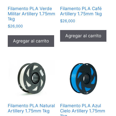
Filamento PLA Verde
Filamento PLA Café
Militar Artillery 1.75mm
Artillery 1.75mm 1kg
1kg
$
26,000
$
26,000
Agregar al carrito
Agregar al carrito
Filamento PLA Natural
Filamento PLA Azul
Artillery 1.75mm 1kg
Cielo Artillery 1.75mm
1kg