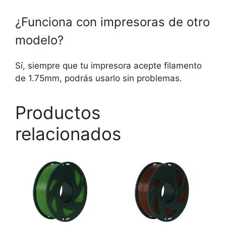
¿Funciona con impresoras de otro
modelo?
Sí, siempre que tu impresora acepte filamento
de 1.75mm, podrás usarlo sin problemas.
Productos
relacionados