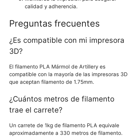
calidad y adherencia.
Preguntas frecuentes
¿Es compatible con mi impresora
3D?
El filamento PLA Mármol de Artillery es
compatible con la mayoría de las impresoras 3D
que aceptan filamento de 1.75mm.
¿Cuántos metros de filamento
trae el carrete?
Un carrete de 1kg de filamento PLA equivale
aproximadamente a 330 metros de filamento.