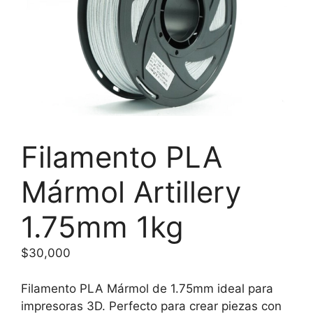
Filamento PLA
Mármol Artillery
1.75mm 1kg
$
30,000
Filamento PLA Mármol de 1.75mm ideal para
impresoras 3D. Perfecto para crear piezas con