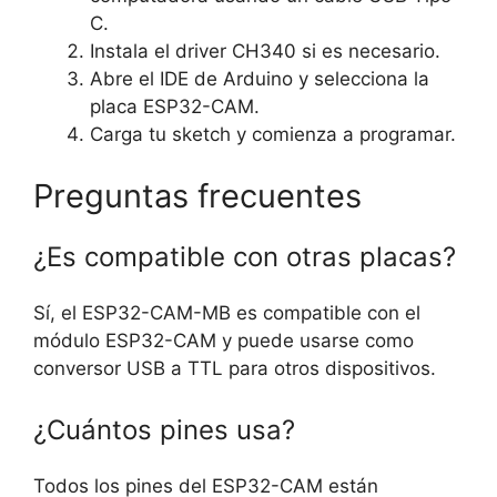
C.
Instala el driver CH340 si es necesario.
Abre el IDE de Arduino y selecciona la
placa ESP32-CAM.
Carga tu sketch y comienza a programar.
Preguntas frecuentes
¿Es compatible con otras placas?
Sí, el ESP32-CAM-MB es compatible con el
módulo ESP32-CAM y puede usarse como
conversor USB a TTL para otros dispositivos.
¿Cuántos pines usa?
Todos los pines del ESP32-CAM están