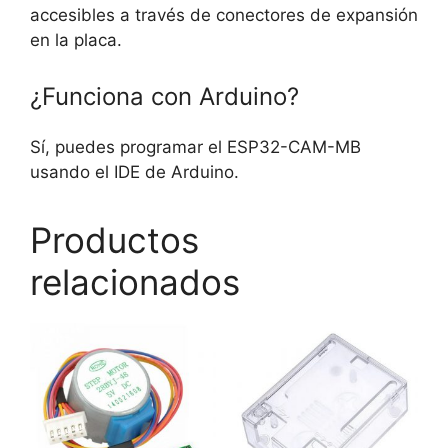
accesibles a través de conectores de expansión
en la placa.
¿Funciona con Arduino?
Sí, puedes programar el ESP32-CAM-MB
usando el IDE de Arduino.
Productos
relacionados