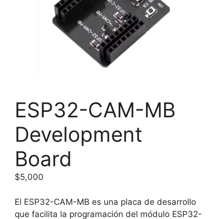
ESP32-CAM-MB
Development
Board
$
5,000
El ESP32-CAM-MB es una placa de desarrollo
que facilita la programación del módulo ESP32-