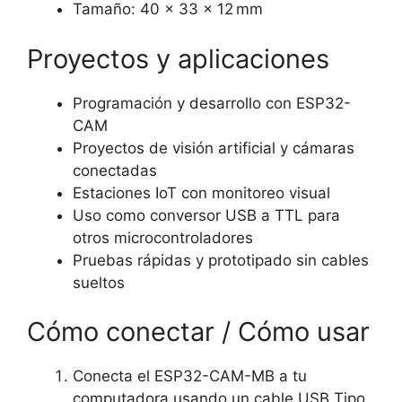
Tamaño: 40 × 33 × 12 mm
Proyectos y aplicaciones
Programación y desarrollo con ESP32-
CAM
Proyectos de visión artificial y cámaras
conectadas
Estaciones IoT con monitoreo visual
Uso como conversor USB a TTL para
otros microcontroladores
Pruebas rápidas y prototipado sin cables
sueltos
Cómo conectar / Cómo usar
Conecta el ESP32-CAM-MB a tu
computadora usando un cable USB Tipo