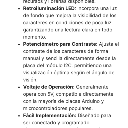
recursos y librerías disponibles.
Retroiluminación LED:
Incorpora una luz
de fondo que mejora la visibilidad de los
caracteres en condiciones de poca luz,
garantizando una lectura clara en todo
momento.
Potenciómetro para Contraste:
Ajusta el
contraste de los caracteres de forma
manual y sencilla directamente desde la
placa del módulo I2C, permitiendo una
visualización óptima según el ángulo de
visión.
Voltaje de Operación:
Generalmente
opera con 5V, compatible directamente
con la mayoría de placas Arduino y
microcontroladores populares.
Fácil Implementación:
Diseñado para
ser conectado y programado