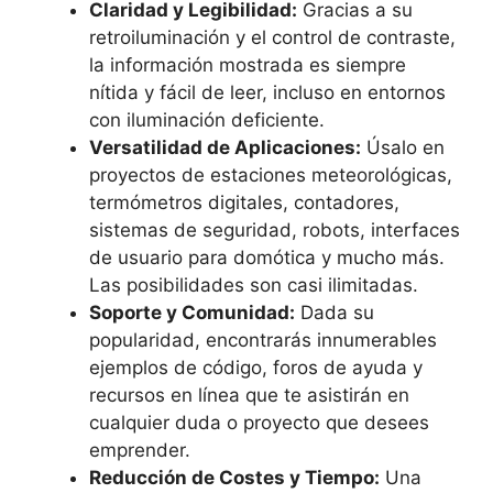
Claridad y Legibilidad:
Gracias a su
retroiluminación y el control de contraste,
la información mostrada es siempre
nítida y fácil de leer, incluso en entornos
con iluminación deficiente.
Versatilidad de Aplicaciones:
Úsalo en
proyectos de estaciones meteorológicas,
termómetros digitales, contadores,
sistemas de seguridad, robots, interfaces
de usuario para domótica y mucho más.
Las posibilidades son casi ilimitadas.
Soporte y Comunidad:
Dada su
popularidad, encontrarás innumerables
ejemplos de código, foros de ayuda y
recursos en línea que te asistirán en
cualquier duda o proyecto que desees
emprender.
Reducción de Costes y Tiempo:
Una