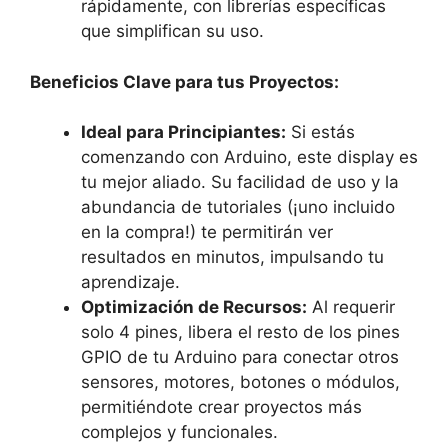
rápidamente, con librerías específicas
que simplifican su uso.
Beneficios Clave para tus Proyectos:
Ideal para Principiantes:
Si estás
comenzando con Arduino, este display es
tu mejor aliado. Su facilidad de uso y la
abundancia de tutoriales (¡uno incluido
en la compra!) te permitirán ver
resultados en minutos, impulsando tu
aprendizaje.
Optimización de Recursos:
Al requerir
solo 4 pines, libera el resto de los pines
GPIO de tu Arduino para conectar otros
sensores, motores, botones o módulos,
permitiéndote crear proyectos más
complejos y funcionales.