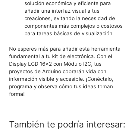
solución económica y eficiente para
añadir una interfaz visual a tus
creaciones, evitando la necesidad de
componentes más complejos o costosos
para tareas básicas de visualización.
No esperes más para añadir esta herramienta
fundamental a tu kit de electrónica. Con el
Display LCD 16×2 con Módulo I2C, tus
proyectos de Arduino cobrarán vida con
información visible y accesible. ¡Conéctalo,
programa y observa cómo tus ideas toman
forma!
También te podría interesar: