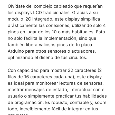
Olvídate del complejo cableado que requerían
los displays LCD tradicionales. Gracias a su
módulo I2C integrado, este display simplifica
drásticamente las conexiones, utilizando solo 4
pines en lugar de los 10 o más habituales. Esto
no solo facilita la implementación, sino que
también libera valiosos pines de tu placa
Arduino para otros sensores o actuadores,
optimizando el diseño de tus circuitos.
Con capacidad para mostrar 32 caracteres (2
filas de 16 caracteres cada una), este display
es ideal para monitorear lecturas de sensores,
mostrar mensajes de estado, interactuar con el
usuario o simplemente practicar tus habilidades
de programación. Es robusto, confiable y, sobre
todo, increíblemente fácil de integrar en tus