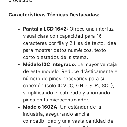
proyectos.
Características Técnicas Destacadas:
Pantalla LCD 16×2:
Ofrece una interfaz
visual clara con capacidad para 16
caracteres por fila y 2 filas de texto. Ideal
para mostrar datos numéricos, texto
corto o estados del sistema.
Módulo I2C Integrado:
La mayor ventaja
de este modelo. Reduce drásticamente el
número de pines necesarios para su
conexión (solo 4: VCC, GND, SDA, SCL),
simplificando el cableado y ahorrando
pines en tu microcontrolador.
Modelo 1602A:
Un estándar de la
industria, asegurando amplia
compatibilidad y una vasta cantidad de