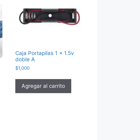
Caja Portapilas 1 x 1.5v
doble A
$
1,000
Agregar al carrito