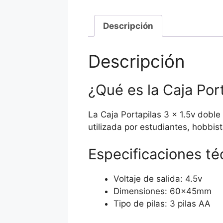
Descripción
Descripción
¿Qué es la Caja Port
La Caja Portapilas 3 x 1.5v doble
utilizada por estudiantes, hobbi
Especificaciones té
Voltaje de salida: 4.5v
Dimensiones: 60x45mm
Tipo de pilas: 3 pilas AA