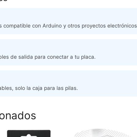
 es compatible con Arduino y otros proyectos electrónicos
bles de salida para conectar a tu placa.
bles, solo la caja para las pilas.
ionados