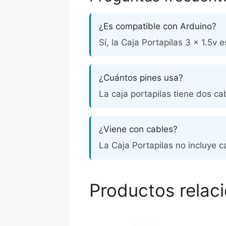
¿Es compatible con Arduino?
Sí, la Caja Portapilas 3 x 1.5v
¿Cuántos pines usa?
La caja portapilas tiene dos ca
¿Viene con cables?
La Caja Portapilas no incluye ca
Productos relac