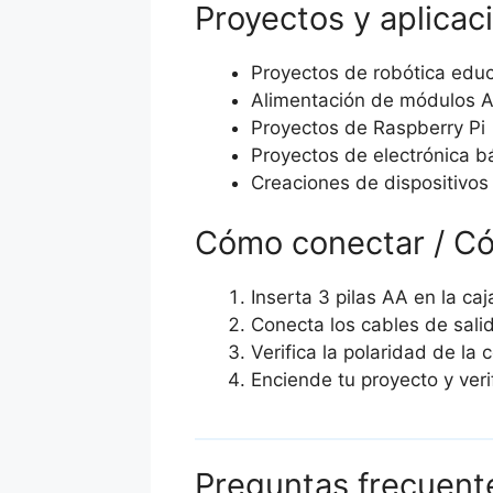
Proyectos y aplicac
Proyectos de robótica educ
Alimentación de módulos A
Proyectos de Raspberry Pi
Proyectos de electrónica b
Creaciones de dispositivos 
Cómo conectar / C
Inserta 3 pilas AA en la caj
Conecta los cables de salid
Verifica la polaridad de la 
Enciende tu proyecto y veri
Preguntas frecuent