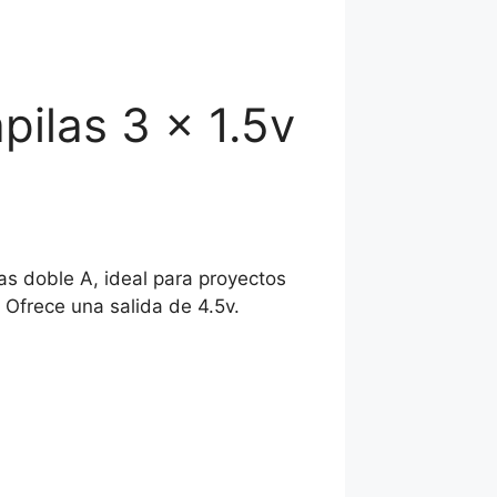
pilas 3 x 1.5v
las doble A, ideal para proyectos
. Ofrece una salida de 4.5v.