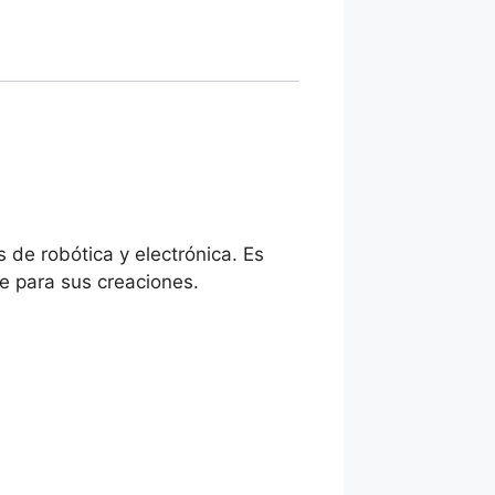
 de robótica y electrónica. Es
e para sus creaciones.