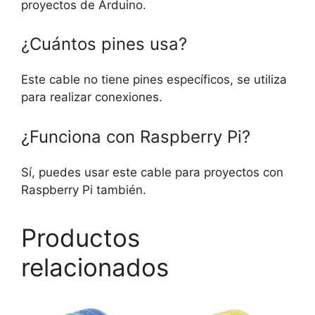
proyectos de Arduino.
¿Cuántos pines usa?
Este cable no tiene pines específicos, se utiliza
para realizar conexiones.
¿Funciona con Raspberry Pi?
Sí, puedes usar este cable para proyectos con
Raspberry Pi también.
Productos
relacionados