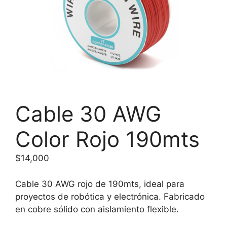
Cable 30 AWG
Color Rojo 190mts
$
14,000
Cable 30 AWG rojo de 190mts, ideal para
proyectos de robótica y electrónica. Fabricado
en cobre sólido con aislamiento flexible.