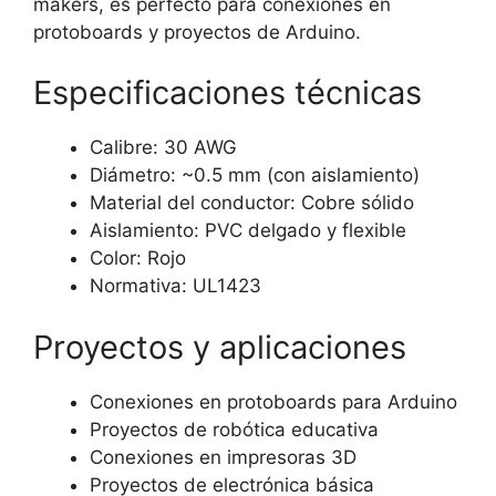
makers, es perfecto para conexiones en
protoboards y proyectos de Arduino.
Especificaciones técnicas
Calibre: 30 AWG
Diámetro: ~0.5 mm (con aislamiento)
Material del conductor: Cobre sólido
Aislamiento: PVC delgado y flexible
Color: Rojo
Normativa: UL1423
Proyectos y aplicaciones
Conexiones en protoboards para Arduino
Proyectos de robótica educativa
Conexiones en impresoras 3D
Proyectos de electrónica básica