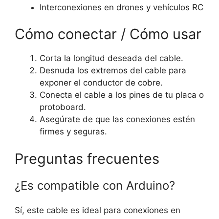
Interconexiones en drones y vehículos RC
Cómo conectar / Cómo usar
Corta la longitud deseada del cable.
Desnuda los extremos del cable para
exponer el conductor de cobre.
Conecta el cable a los pines de tu placa o
protoboard.
Asegúrate de que las conexiones estén
firmes y seguras.
Preguntas frecuentes
¿Es compatible con Arduino?
Sí, este cable es ideal para conexiones en