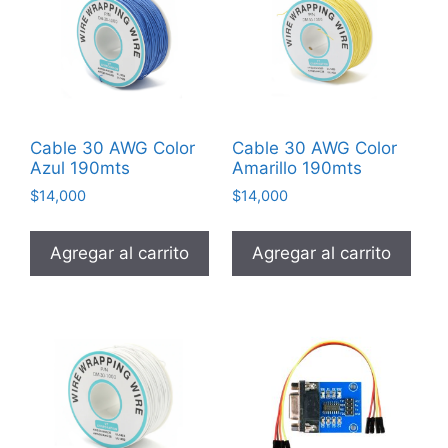
Cable 30 AWG Color
Cable 30 AWG Color
Azul 190mts
Amarillo 190mts
$
14,000
$
14,000
Agregar al carrito
Agregar al carrito