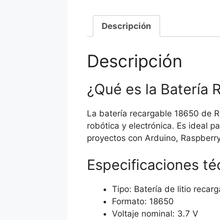
Descripción
Descripción
¿Qué es la Batería
La batería recargable 18650 de Ro
robótica y electrónica. Es ideal 
proyectos con Arduino, Raspberry
Especificaciones té
Tipo: Batería de litio recarg
Formato: 18650
Voltaje nominal: 3.7 V