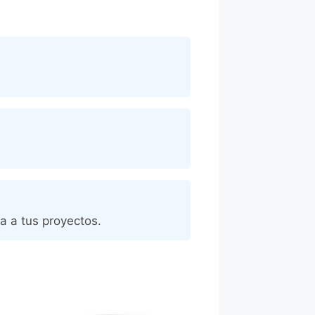
a a tus proyectos.