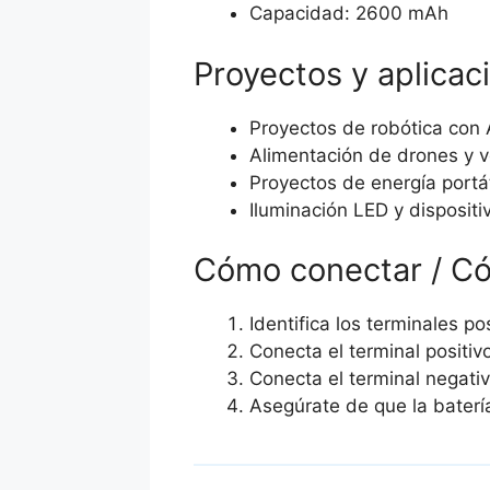
Capacidad: 2600 mAh
Proyectos y aplicac
Proyectos de robótica con 
Alimentación de drones y v
Proyectos de energía portát
Iluminación LED y dispositi
Cómo conectar / C
Identifica los terminales po
Conecta el terminal positivo
Conecta el terminal negativ
Asegúrate de que la baterí