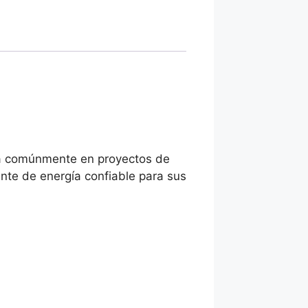
liza comúnmente en proyectos de
ente de energía confiable para sus