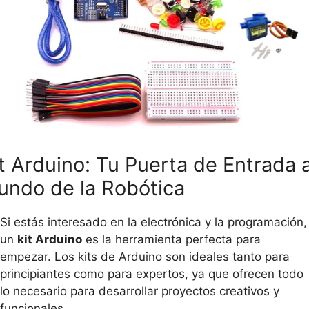
t Arduino: Tu Puerta de Entrada a
ndo de la Robótica
Si estás interesado en la electrónica y la programación,
un
kit Arduino
es la herramienta perfecta para
empezar. Los kits de Arduino son ideales tanto para
principiantes como para expertos, ya que ofrecen todo
lo necesario para desarrollar proyectos creativos y
funcionales.