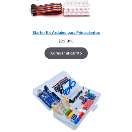
Starter Kit Arduino para Principiantes
$
22,990
Agregar al carrito