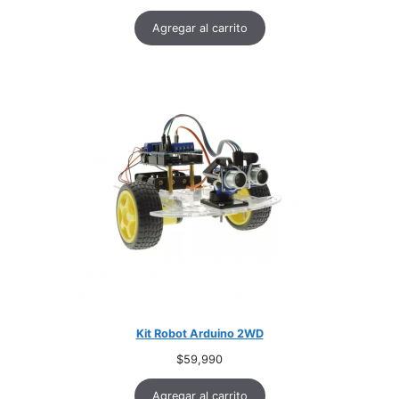
Agregar al carrito
Kit Robot Arduino 2WD
$
59,990
Agregar al carrito