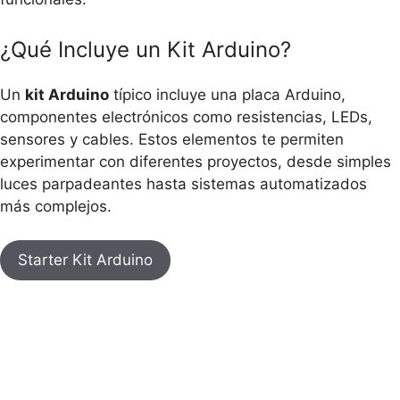
¿Qué Incluye un Kit Arduino?
Un
kit Arduino
típico incluye una placa Arduino,
componentes electrónicos como resistencias, LEDs,
sensores y cables. Estos elementos te permiten
experimentar con diferentes proyectos, desde simples
luces parpadeantes hasta sistemas automatizados
más complejos.
Starter Kit Arduino